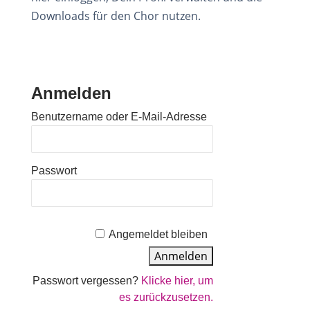
Downloads für den Chor nutzen.
Anmelden
Benutzername oder E-Mail-Adresse
Passwort
Angemeldet bleiben
Passwort vergessen?
Klicke hier, um
es zurückzusetzen.