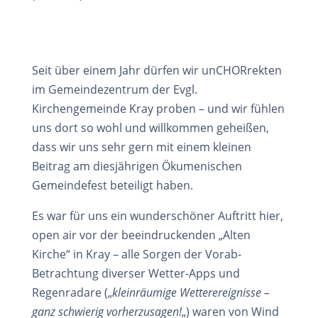
Seit über einem Jahr dürfen wir unCHORrekten
im Gemeindezentrum der Evgl.
Kirchengemeinde Kray proben – und wir fühlen
uns dort so wohl und willkommen geheißen,
dass wir uns sehr gern mit einem kleinen
Beitrag am diesjährigen Ökumenischen
Gemeindefest beteiligt haben.
Es war für uns ein wunderschöner Auftritt hier,
open air vor der beeindruckenden „Alten
Kirche“ in Kray – alle Sorgen der Vorab-
Betrachtung diverser Wetter-Apps und
Regenradare („
kleinräumige Wetterereignisse –
ganz schwierig vorherzusagen!
„) waren von Wind