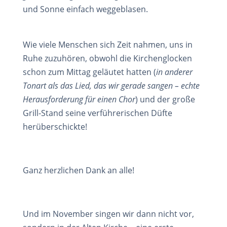
und Sonne einfach weggeblasen.
Wie viele Menschen sich Zeit nahmen, uns in
Ruhe zuzuhören, obwohl die Kirchenglocken
schon zum Mittag geläutet hatten (
in anderer
Tonart als das Lied, das wir gerade sangen – echte
Herausforderung für einen Chor
) und der große
Grill-Stand seine verführerischen Düfte
herüberschickte!
Ganz herzlichen Dank an alle!
Und im November singen wir dann nicht vor,