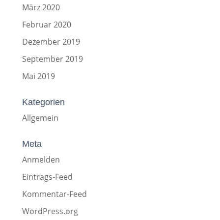
März 2020
Februar 2020
Dezember 2019
September 2019
Mai 2019
Kategorien
Allgemein
Meta
Anmelden
Eintrags-Feed
Kommentar-Feed
WordPress.org