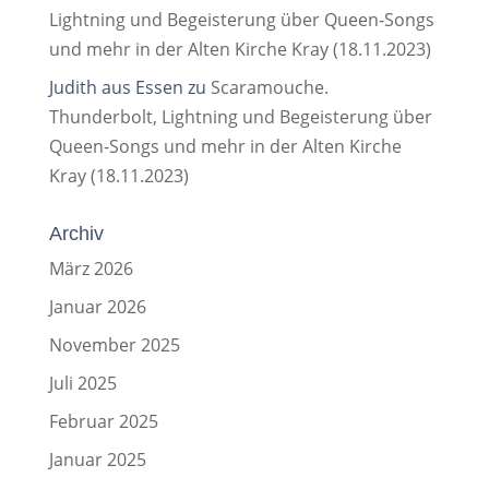
Lightning und Begeisterung über Queen-Songs
und mehr in der Alten Kirche Kray (18.11.2023)
Judith aus Essen
zu
Scaramouche.
Thunderbolt, Lightning und Begeisterung über
Queen-Songs und mehr in der Alten Kirche
Kray (18.11.2023)
Archiv
März 2026
Januar 2026
November 2025
Juli 2025
Februar 2025
Januar 2025