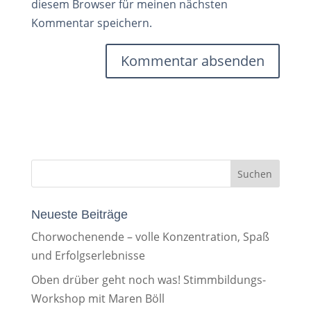
diesem Browser für meinen nächsten
Kommentar speichern.
Neueste Beiträge
Chorwochenende – volle Konzentration, Spaß
und Erfolgserlebnisse
Oben drüber geht noch was! Stimmbildungs-
Workshop mit Maren Böll