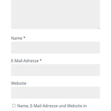
Name
*
E-Mail-Adresse
*
Website
Name, E-Mail-Adresse und Website in