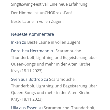
Sing&Swing-Festival: Eine neue Erfahrung
Der Himmel ist unCHORrekt-Fan!
Beste Laune in vollen Zügen!
Neueste Kommentare
Inken
zu
Beste Laune in vollen Zügen!
Dorothea Herrmann
zu
Scaramouche.
Thunderbolt, Lightning und Begeisterung über
Queen-Songs und mehr in der Alten Kirche
Kray (18.11.2023)
Sven aus Bottrop
zu
Scaramouche.
Thunderbolt, Lightning und Begeisterung über
Queen-Songs und mehr in der Alten Kirche
Kray (18.11.2023)
Ulla aus Essen
zu
Scaramouche. Thunderbolt,