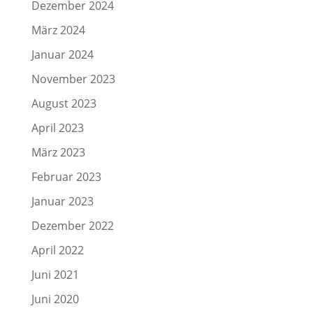
Dezember 2024
März 2024
Januar 2024
November 2023
August 2023
April 2023
März 2023
Februar 2023
Januar 2023
Dezember 2022
April 2022
Juni 2021
Juni 2020