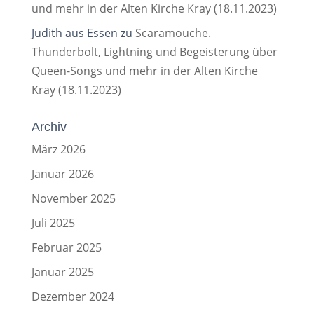
und mehr in der Alten Kirche Kray (18.11.2023)
Judith aus Essen
zu
Scaramouche.
Thunderbolt, Lightning und Begeisterung über
Queen-Songs und mehr in der Alten Kirche
Kray (18.11.2023)
Archiv
März 2026
Januar 2026
November 2025
Juli 2025
Februar 2025
Januar 2025
Dezember 2024