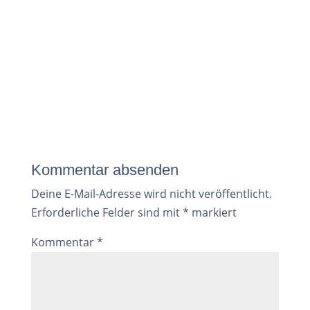
Kommentar absenden
Deine E-Mail-Adresse wird nicht veröffentlicht.
Erforderliche Felder sind mit
*
markiert
Kommentar
*