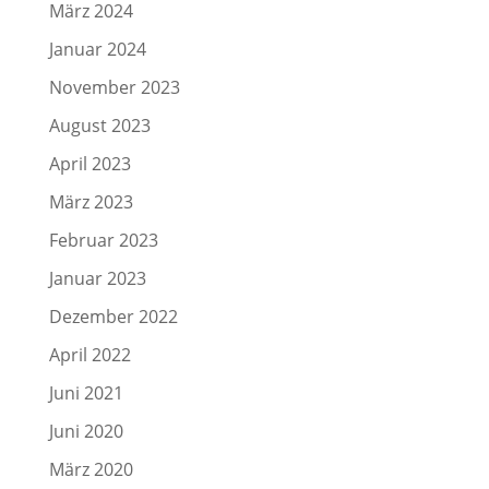
März 2024
Januar 2024
November 2023
August 2023
April 2023
März 2023
Februar 2023
Januar 2023
Dezember 2022
April 2022
Juni 2021
Juni 2020
März 2020