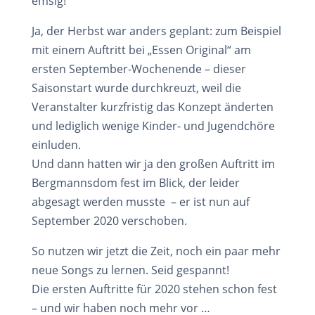
emsig!
Ja, der Herbst war anders geplant: zum Beispiel
mit einem Auftritt bei „Essen Original“ am
ersten September-Wochenende – dieser
Saisonstart wurde durchkreuzt, weil die
Veranstalter kurzfristig das Konzept änderten
und lediglich wenige Kinder- und Jugendchöre
einluden.
Und dann hatten wir ja den großen Auftritt im
Bergmannsdom fest im Blick, der leider
abgesagt werden musste – er ist nun auf
September 2020 verschoben.
So nutzen wir jetzt die Zeit, noch ein paar mehr
neue Songs zu lernen. Seid gespannt!
Die ersten Auftritte für 2020 stehen schon fest
– und wir haben noch mehr vor …