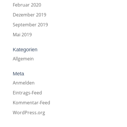
Februar 2020
Dezember 2019
September 2019
Mai 2019
Kategorien
Allgemein
Meta
Anmelden
Eintrags-Feed
Kommentar-Feed
WordPress.org