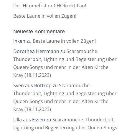
Der Himmel ist unCHORrekt-Fan!
Beste Laune in vollen Zügen!
Neueste Kommentare
Inken
zu
Beste Laune in vollen Zügen!
Dorothea Herrmann
zu
Scaramouche.
Thunderbolt, Lightning und Begeisterung über
Queen-Songs und mehr in der Alten Kirche
Kray (18.11.2023)
Sven aus Bottrop
zu
Scaramouche.
Thunderbolt, Lightning und Begeisterung über
Queen-Songs und mehr in der Alten Kirche
Kray (18.11.2023)
Ulla aus Essen
zu
Scaramouche. Thunderbolt,
Lightning und Begeisterung über Queen-Songs