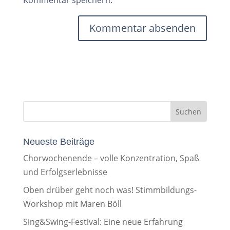
Kommentar speichern.
Neueste Beiträge
Chorwochenende – volle Konzentration, Spaß
und Erfolgserlebnisse
Oben drüber geht noch was! Stimmbildungs-
Workshop mit Maren Böll
Sing&Swing-Festival: Eine neue Erfahrung