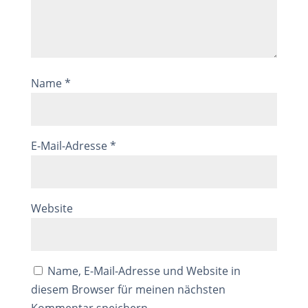
Name
*
E-Mail-Adresse
*
Website
Name, E-Mail-Adresse und Website in
diesem Browser für meinen nächsten